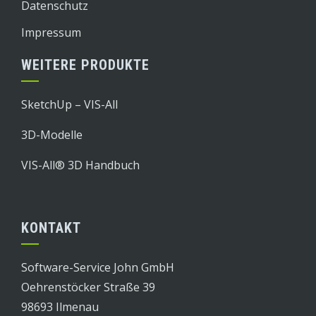
Datenschutz
Impressum
WEITERE PRODUKTE
SketchUp – VIS-All
3D-Modelle
VIS-All® 3D Handbuch
KONTAKT
Software-Service John GmbH
Oehrenstöcker Straße 39
98693 Ilmenau