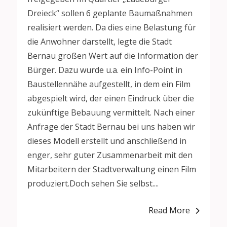
Dreieck“ sollen 6 geplante Baumaßnahmen
realisiert werden. Da dies eine Belastung für
die Anwohner darstellt, legte die Stadt
Bernau großen Wert auf die Information der
Bürger. Dazu wurde u.a. ein Info-Point in
Baustellennähe aufgestellt, in dem ein Film
abgespielt wird, der einen Eindruck über die
zukünftige Bebauung vermittelt. Nach einer
Anfrage der Stadt Bernau bei uns haben wir
dieses Modell erstellt und anschließend in
enger, sehr guter Zusammenarbeit mit den
Mitarbeitern der Stadtverwaltung einen Film
produziert.Doch sehen Sie selbst....
Read More