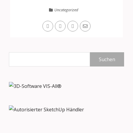
Uncategorized