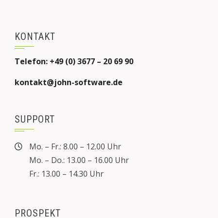
KONTAKT
Telefon: +49 (0) 3677 – 20 69 90
kontakt@john-software.de
SUPPORT
Mo. – Fr.: 8.00 – 12.00 Uhr
Mo. – Do.: 13.00 – 16.00 Uhr
Fr.: 13.00 – 14.30 Uhr
PROSPEKT