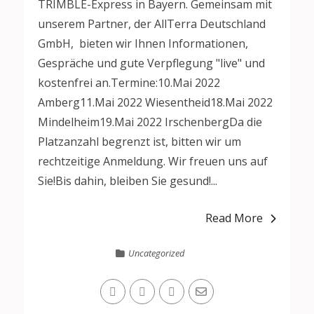
TRIMBLE-Express in Bayern. Gemeinsam mit
unserem Partner, der AllTerra Deutschland
GmbH, bieten wir Ihnen Informationen,
Gespräche und gute Verpflegung "live" und
kostenfrei an.Termine:10.Mai 2022
Amberg11.Mai 2022 Wiesentheid18.Mai 2022
Mindelheim19.Mai 2022 IrschenbergDa die
Platzanzahl begrenzt ist, bitten wir um
rechtzeitige Anmeldung. Wir freuen uns auf
Sie!Bis dahin, bleiben Sie gesund!...
Read More
Uncategorized