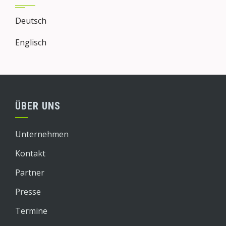
Deutsch
Englisch
ÜBER UNS
Unternehmen
Kontakt
Partner
Presse
Termine