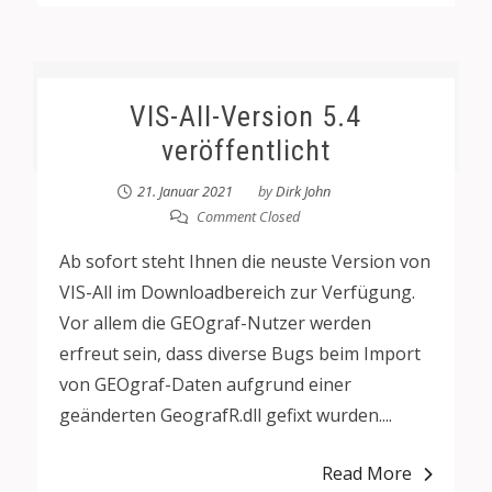
VIS-All-Version 5.4
veröffentlicht
21. Januar 2021
by
Dirk John
Comment Closed
Ab sofort steht Ihnen die neuste Version von
VIS-All im Downloadbereich zur Verfügung.
Vor allem die GEOgraf-Nutzer werden
erfreut sein, dass diverse Bugs beim Import
von GEOgraf-Daten aufgrund einer
geänderten GeografR.dll gefixt wurden....
Read More