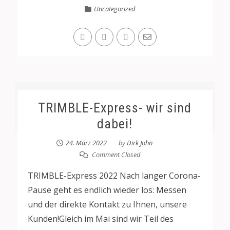
Uncategorized
TRIMBLE-Express- wir sind
dabei!
24. März 2022
by
Dirk John
Comment Closed
TRIMBLE-Express 2022 Nach langer Corona-
Pause geht es endlich wieder los: Messen
und der direkte Kontakt zu Ihnen, unsere
Kunden!Gleich im Mai sind wir Teil des