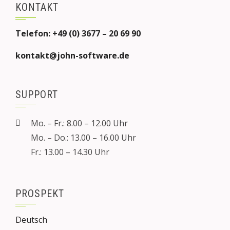
KONTAKT
Telefon: +49 (0) 3677 – 20 69 90
kontakt@john-software.de
SUPPORT
Mo. – Fr.: 8.00 – 12.00 Uhr
Mo. – Do.: 13.00 – 16.00 Uhr
Fr.: 13.00 – 14.30 Uhr
PROSPEKT
Deutsch