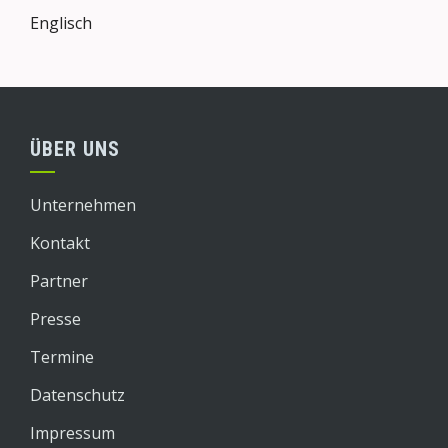
Englisch
ÜBER UNS
Unternehmen
Kontakt
Partner
Presse
Termine
Datenschutz
Impressum