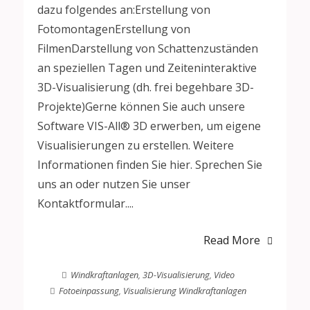
dazu folgendes an:Erstellung von
FotomontagenErstellung von
FilmenDarstellung von Schattenzuständen
an speziellen Tagen und Zeiteninteraktive
3D-Visualisierung (dh. frei begehbare 3D-
Projekte)Gerne können Sie auch unsere
Software VIS-All® 3D erwerben, um eigene
Visualisierungen zu erstellen. Weitere
Informationen finden Sie hier. Sprechen Sie
uns an oder nutzen Sie unser
Kontaktformular....
Read More
Windkraftanlagen
,
3D-Visualisierung
,
Video
Fotoeinpassung
,
Visualisierung Windkraftanlagen