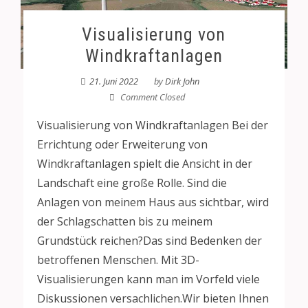
Visualisierung von
Windkraftanlagen
21. Juni 2022
by
Dirk John
Comment Closed
Visualisierung von Windkraftanlagen Bei der
Errichtung oder Erweiterung von
Windkraftanlagen spielt die Ansicht in der
Landschaft eine große Rolle. Sind die
Anlagen von meinem Haus aus sichtbar, wird
der Schlagschatten bis zu meinem
Grundstück reichen?Das sind Bedenken der
betroffenen Menschen. Mit 3D-
Visualisierungen kann man im Vorfeld viele
Diskussionen versachlichen.Wir bieten Ihnen