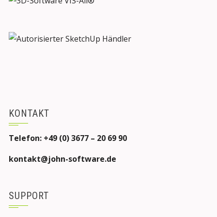
KONTAKT
Telefon: +49 (0) 3677 – 20 69 90
kontakt@john-software.de
SUPPORT