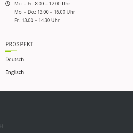
Mo. – Fr.: 8.00 – 12.00 Uhr
Mo. – Do.: 13.00 – 16.00 Uhr
Fr.: 13.00 – 14.30 Uhr
PROSPEKT
Deutsch
Englisch
bH