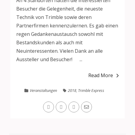
An 4 Standorten hatten die interessierten
Besucher die Gelegenheit, die neueste
Technik von Trimble sowie deren
Partnerfirmen kennenzulernen. Es gab einen
regen Gedankenaustausch sowohl mit
Bestandskunden als auch mit
Neuinteressenten. Vielen Dank an alle
Aussteller und Besucher! ...
Read More
Veranstaltungen
2018
,
Trimble Express