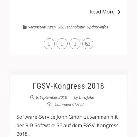
Read More
Veranstaltungen
,
GIS
,
Technologie
,
Update-Infos
FGSV-Kongress 2018
6. September 2018
by
Dirk John
Comment Closed
Software-Service John GmbH zusammen mit
der RIB Software SE auf dem FGSV-Kongress
2018...