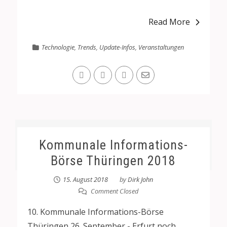
Read More
Technologie
,
Trends
,
Update-Infos
,
Veranstaltungen
Kommunale Informations-
Börse Thüringen 2018
15. August 2018
by
Dirk John
Comment Closed
10. Kommunale Informations-Börse
Thüringen 26. September - Erfurt noch