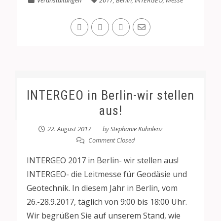
Veranstaltungen
2017
,
Berlin
,
INTERGEO
,
Messe
INTERGEO in Berlin-wir stellen
aus!
22. August 2017
by
Stephanie Kühnlenz
Comment Closed
INTERGEO 2017 in Berlin- wir stellen aus!
INTERGEO- die Leitmesse für Geodäsie und
Geotechnik. In diesem Jahr in Berlin, vom
26.-28.9.2017, täglich von 9:00 bis 18:00 Uhr.
Wir begrüßen Sie auf unserem Stand, wie