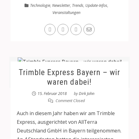
Technologie
,
Newsletter
,
Trends
,
Update-Infos
,
Veranstaltungen
Trimble Express Bayern – wir
waren dabei!
15. Februar 2018
by
Dirk John
Comment Closed
Auch in diesem Jahr haben wir am Trimble
Express, ausgerichtet von AllTerra
Deutschland GmbH in Bayern teilgenommen.