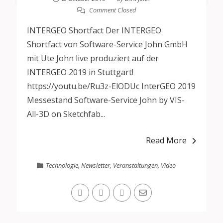
Comment Closed
INTERGEO Shortfact Der INTERGEO
Shortfact von Software-Service John GmbH
mit Ute John live produziert auf der
INTERGEO 2019 in Stuttgart!
https://youtu.be/Ru3z-ElODUc InterGEO 2019
Messestand Software-Service John by VIS-
All-3D on Sketchfab...
Read More
Technologie
,
Newsletter
,
Veranstaltungen
,
Video