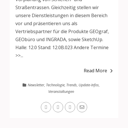
Straßentrassen. Gleichzeitig stellen wir
unsere Dienstleistungen in diesem Bereich
vor und präsentieren uns als
Vertriebspartner für die Produkte GEOgraf,
GEObüro und INGRADA, sowie SketchUp.
Halle: 12.0 Stand: 12.0B.023 Andere Termine
>>...
Read More
Newsletter
,
Technologie
,
Trends
,
Update-Infos
,
Veranstaltungen