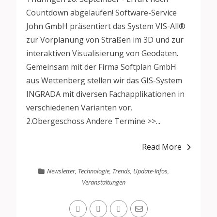
Countdown abgelaufen! Software-Service
John GmbH präsentiert das System VIS-All®
zur Vorplanung von Straßen im 3D und zur
interaktiven Visualisierung von Geodaten.
Gemeinsam mit der Firma Softplan GmbH
aus Wettenberg stellen wir das GIS-System
INGRADA mit diversen Fachapplikationen in
verschiedenen Varianten vor.
2.Obergeschoss Andere Termine >>...
Read More
Newsletter
,
Technologie
,
Trends
,
Update-Infos
,
Veranstaltungen