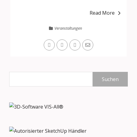
Read More
Veranstaltungen