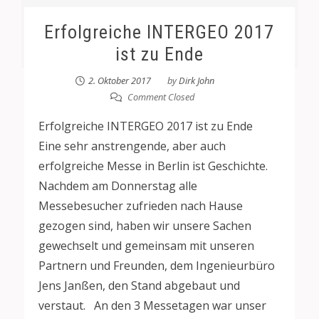
Erfolgreiche INTERGEO 2017
ist zu Ende
2. Oktober 2017
by
Dirk John
Comment Closed
Erfolgreiche INTERGEO 2017 ist zu Ende
Eine sehr anstrengende, aber auch
erfolgreiche Messe in Berlin ist Geschichte.
Nachdem am Donnerstag alle
Messebesucher zufrieden nach Hause
gezogen sind, haben wir unsere Sachen
gewechselt und gemeinsam mit unseren
Partnern und Freunden, dem Ingenieurbüro
Jens Janßen, den Stand abgebaut und
verstaut. An den 3 Messetagen war unser