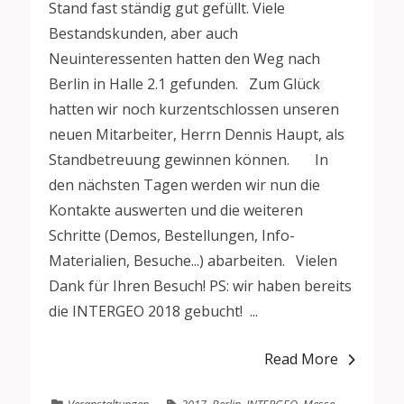
Stand fast ständig gut gefüllt. Viele
Bestandskunden, aber auch
Neuinteressenten hatten den Weg nach
Berlin in Halle 2.1 gefunden. Zum Glück
hatten wir noch kurzentschlossen unseren
neuen Mitarbeiter, Herrn Dennis Haupt, als
Standbetreuung gewinnen können. In
den nächsten Tagen werden wir nun die
Kontakte auswerten und die weiteren
Schritte (Demos, Bestellungen, Info-
Materialien, Besuche...) abarbeiten. Vielen
Dank für Ihren Besuch! PS: wir haben bereits
die INTERGEO 2018 gebucht! ...
Read More