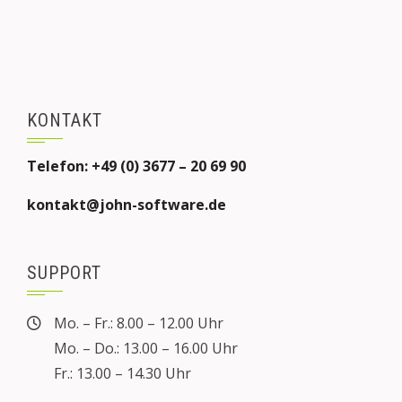
KONTAKT
Telefon: +49 (0) 3677 – 20 69 90
kontakt@john-software.de
SUPPORT
Mo. – Fr.: 8.00 – 12.00 Uhr
Mo. – Do.: 13.00 – 16.00 Uhr
Fr.: 13.00 – 14.30 Uhr