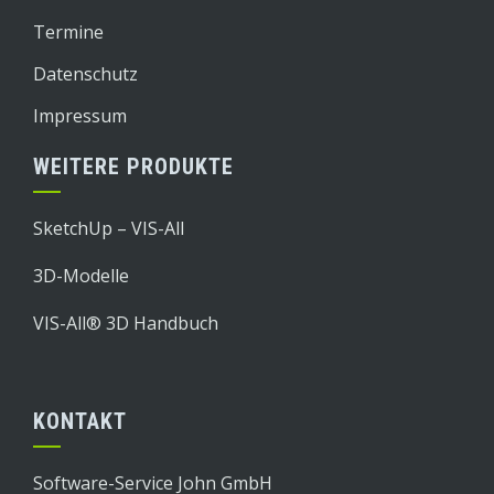
Termine
Datenschutz
Impressum
WEITERE PRODUKTE
SketchUp – VIS-All
3D-Modelle
VIS-All® 3D Handbuch
KONTAKT
Software-Service John GmbH