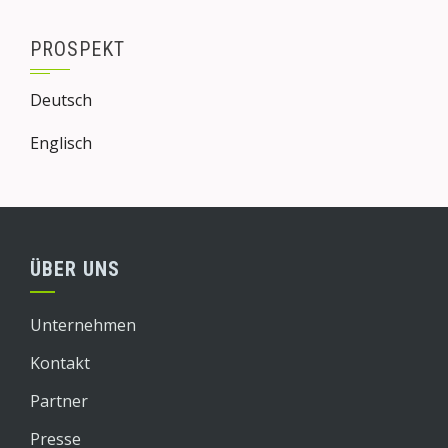
PROSPEKT
Deutsch
Englisch
ÜBER UNS
Unternehmen
Kontakt
Partner
Presse