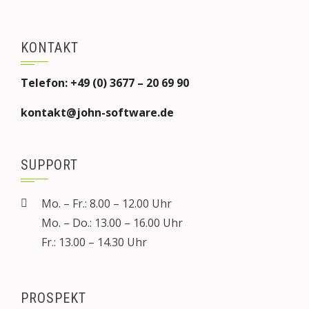
KONTAKT
Telefon: +49 (0) 3677 – 20 69 90
kontakt@john-software.de
SUPPORT
Mo. – Fr.: 8.00 – 12.00 Uhr
Mo. – Do.: 13.00 – 16.00 Uhr
Fr.: 13.00 – 14.30 Uhr
PROSPEKT