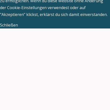
zu ermöglichen. Wenn du diese Website ohne Änderung
der Cookie-Einstellungen verwendest oder auf
"Akzeptieren" klickst, erklärst du sich damit einverstanden.
Schließen