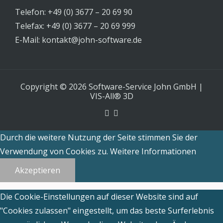
Telefon: +49 (0) 3677 – 20 69 90
Telefax: +49 (0) 3677 – 20 69 999
E-Mail:
kontakt@john-software.de
Copyright © 2026 Software-Service John GmbH
|
VIS-All® 3D
Durch die weitere Nutzung der Seite stimmen Sie der
Verwendung von Cookies zu.
Weitere Informationen
Akzeptieren
Die Cookie-Einstellungen auf dieser Website sind auf
"Cookies zulassen" eingestellt, um das beste Surferlebnis