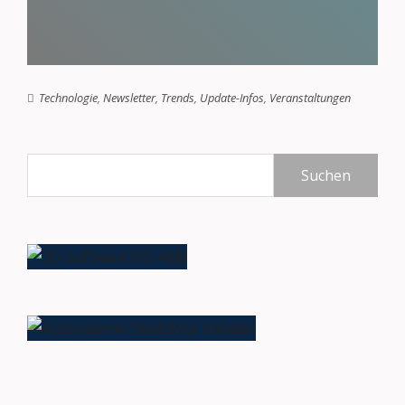
Technologie
,
Newsletter
,
Trends
,
Update-Infos
,
Veranstaltungen