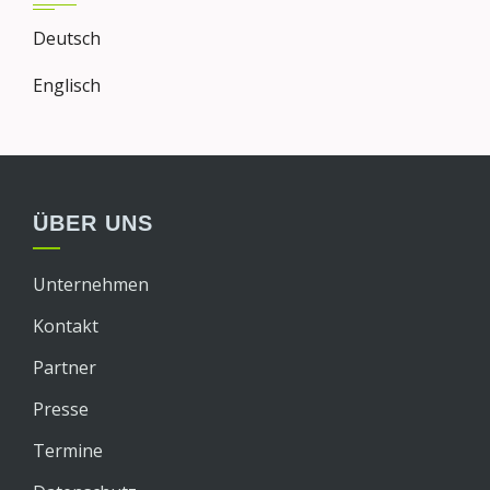
Deutsch
Englisch
ÜBER UNS
Unternehmen
Kontakt
Partner
Presse
Termine